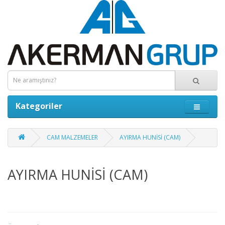
Kategoriler
CAM MALZEMELER
AYIRMA HUNİSİ (CAM)
AYIRMA HUNİSİ (CAM)